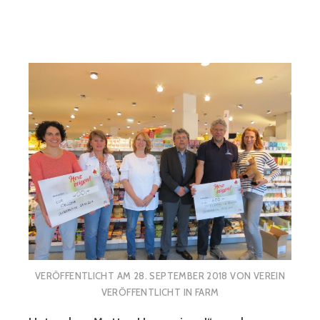
VERÖFFENTLICHT AM
28. SEPTEMBER 2018
VON
VEREIN
VERÖFFENTLICHT IN
FARM