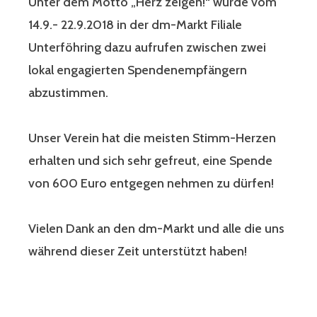
Unter dem Motto „Herz zeigen!“ wurde vom
14.9.- 22.9.2018 in der dm-Markt Filiale
Unterföhring dazu aufrufen zwischen zwei
lokal engagierten Spendenempfängern
abzustimmen.
Unser Verein hat die meisten Stimm-Herzen
erhalten und sich sehr gefreut, eine Spende
von 600 Euro entgegen nehmen zu dürfen!
Vielen Dank an den dm-Markt und alle die uns
während dieser Zeit unterstützt haben!