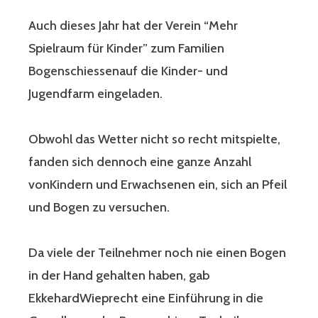
Auch dieses Jahr hat der Verein “Mehr
Spielraum für Kinder” zum Familien
Bogenschiessenauf die Kinder- und
Jugendfarm eingeladen.
Obwohl das Wetter nicht so recht mitspielte,
fanden sich dennoch eine ganze Anzahl
vonKindern und Erwachsenen ein, sich an Pfeil
und Bogen zu versuchen.
Da viele der Teilnehmer noch nie einen Bogen
in der Hand gehalten haben, gab
EkkehardWieprecht eine Einführung in die