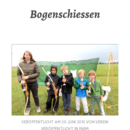
Bogenschiessen
VERÖFFENTLICHT AM
20. JUNI 2015
VON
VEREIN
VERÖFFENTLICHT IN
FARM