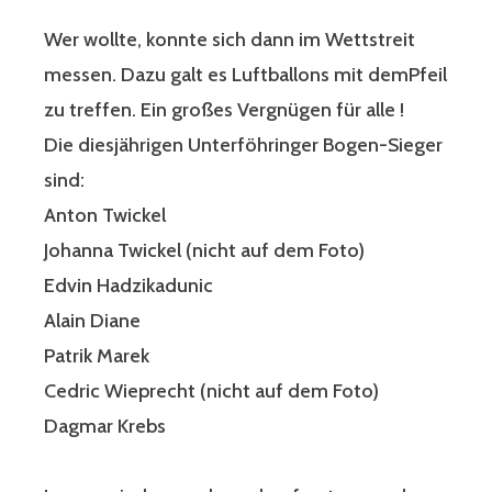
Wer wollte, konnte sich dann im Wettstreit
messen. Dazu galt es Luftballons mit demPfeil
zu treffen. Ein großes Vergnügen für alle !
Die diesjährigen Unterföhringer Bogen-Sieger
sind:
Anton Twickel
Johanna Twickel (nicht auf dem Foto)
Edvin Hadzikadunic
Alain Diane
Patrik Marek
Cedric Wieprecht (nicht auf dem Foto)
Dagmar Krebs