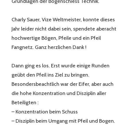
Grundlagen der Bogenschiess Technik.
Charly Sauer, Vize Weltmeister, konnte dieses
Jahr leider nicht dabei sein, spendete aberacht
hochwertige Bögen, Pfeile und ein Pfeil
Fangnetz. Ganz herzlichen Dank !
Dann ging es los. Erst wurde einige Runden
geübt den Pfeil ins Ziel zu bringen.
Besondersbeachtlich war der Eifer, aber auch
die hohe Konzentration und Disziplin aller
Beteiligten :
– Konzentration beim Schuss
– Disziplin beim Umgang mit Pfeil und Bogen.