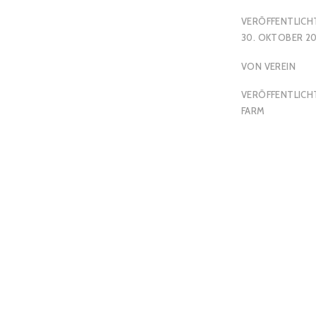
VERÖFFENTLICH
30. OKTOBER 20
VON
VEREIN
VERÖFFENTLICHT
FARM