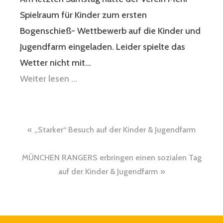
Spielraum für Kinder zum ersten
Bogenschieß- Wettbewerb auf die Kinder und
Jugendfarm eingeladen. Leider spielte das
Wetter nicht mit…
Weiter lesen …
Beitragsnavigation
„Starker“ Besuch auf der Kinder & Jugendfarm
MÜNCHEN RANGERS erbringen einen sozialen Tag
auf der Kinder & Jugendfarm