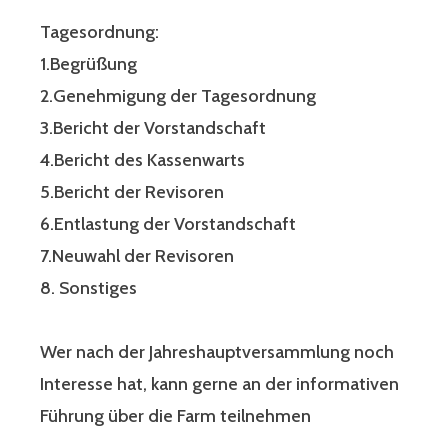
Tagesordnung:
1.Begrüßung
2.Genehmigung der Tagesordnung
3.Bericht der Vorstandschaft
4.Bericht des Kassenwarts
5.Bericht der Revisoren
6.Entlastung der Vorstandschaft
7.Neuwahl der Revisoren
8. Sonstiges
Wer nach der Jahreshauptversammlung noch
Interesse hat, kann gerne an der informativen
Führung über die Farm teilnehmen