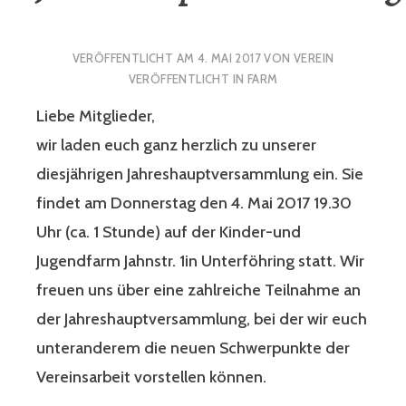
VERÖFFENTLICHT AM
4. MAI 2017
VON
VEREIN
VERÖFFENTLICHT IN
FARM
Liebe Mitglieder,
wir laden euch ganz herzlich zu unserer
diesjährigen Jahreshauptversammlung ein. Sie
findet am Donnerstag den 4. Mai 2017 19.30
Uhr (ca. 1 Stunde) auf der Kinder-und
Jugendfarm Jahnstr. 1in Unterföhring statt. Wir
freuen uns über eine zahlreiche Teilnahme an
der Jahreshauptversammlung, bei der wir euch
unteranderem die neuen Schwerpunkte der
Vereinsarbeit vorstellen können.