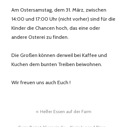
Am Ostersamstag, dem 31. März, zwischen
14:00 und 17:00 Uhr (nicht vorher) sind für die
Kinder die Chancen hoch, das eine oder
andere Osterei zu finden.
Die Großen können derweil bei Kaffee und
Kuchen dem bunten Treiben beiwohnen.
Wir freuen uns auch Euch !
Beitragsnavigation
Helfer Essen auf der Farm