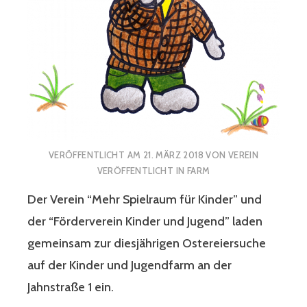
VERÖFFENTLICHT AM
21. MÄRZ 2018
VON
VEREIN
VERÖFFENTLICHT IN
FARM
Der Verein “Mehr Spielraum für Kinder” und
der “Förderverein Kinder und Jugend” laden
gemeinsam zur diesjährigen Ostereiersuche
auf der Kinder und Jugendfarm an der
Jahnstraße 1 ein.