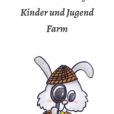
Kinder und Jugend
Farm