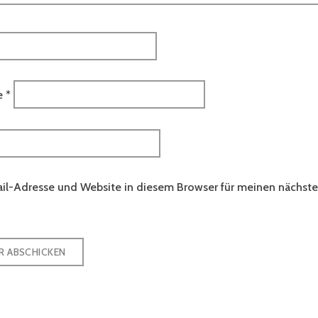
e
*
il-Adresse und Website in diesem Browser für meinen nächs