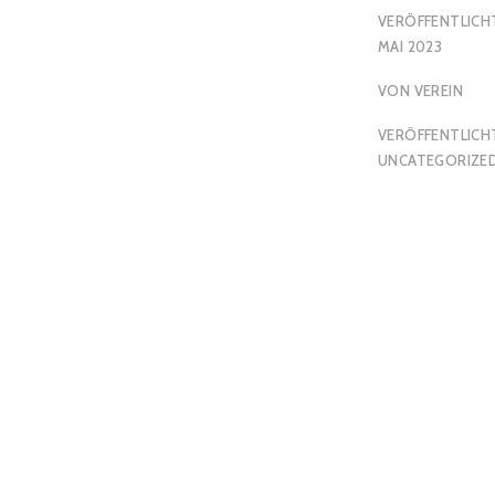
VERÖFFENTLICH
MAI 2023
VON
VEREIN
VERÖFFENTLICHT
UNCATEGORIZE