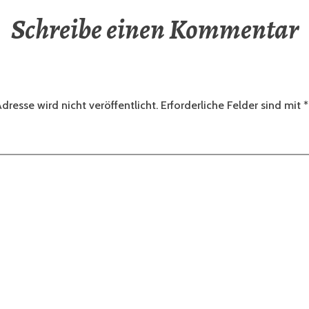
Schreibe einen Kommentar
dresse wird nicht veröffentlicht.
Erforderliche Felder sind mit
*