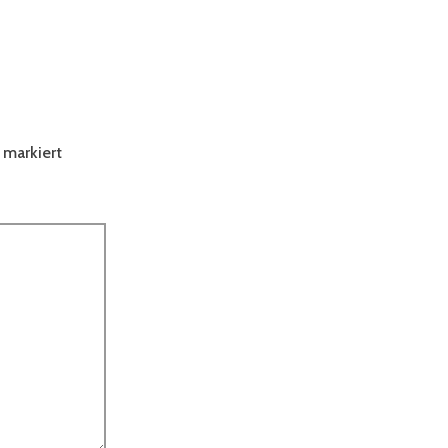
markiert