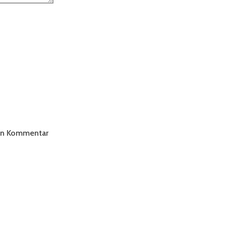
ten Kommentar