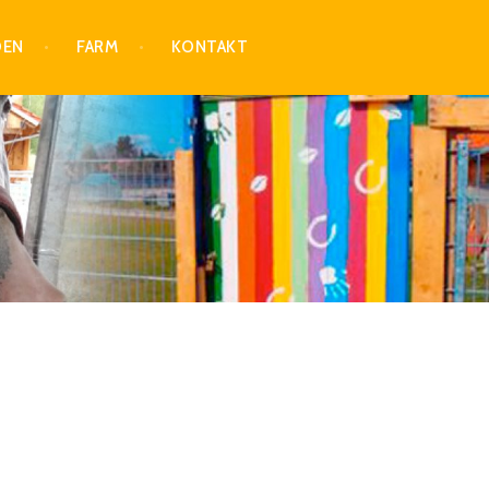
DEN
FARM
KONTAKT