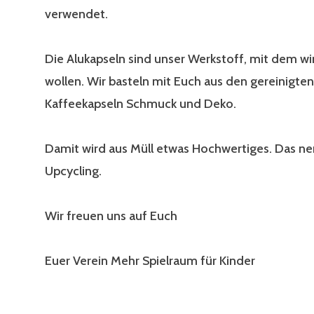
verwendet.
Die Alukapseln sind unser Werkstoff, mit dem wi
wollen. Wir basteln mit Euch aus den gereinigten
Kaffeekapseln Schmuck und Deko.
Damit wird aus Müll etwas Hochwertiges. Das n
Upcycling.
Wir freuen uns auf Euch
Euer Verein Mehr Spielraum für Kinder