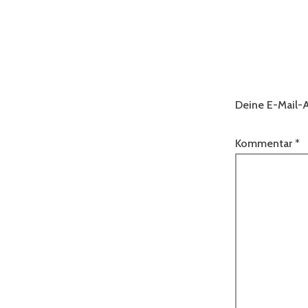
Deine E-Mail-A
Kommentar
*